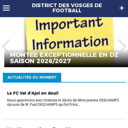
DISTRICT DES VOSGES DE
FOOTBALL
MONTÉE EXCEPTIONNELLE EN D2
SAISON 2026/2027
ACTUALITÉS DU MOMENT
Le FC Val d'Ajol en deuil
Nous apprenons avec tristesse le décès de Mme Jeanine DESCHAMPS
épouse de M. Paul DESCHAMPS qui fut Prési...