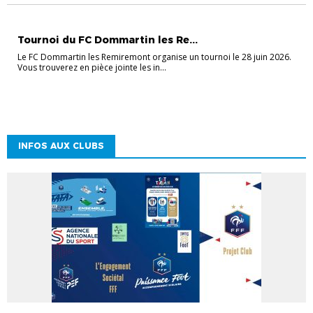
MANIFESTATIONS
Tournoi du FC Dommartin les Re...
Le FC Dommartin les Remiremont organise un tournoi le 28 juin 2026.
Vous trouverez en pièce jointe les in...
INFOS AUX CLUBS