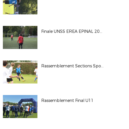
Finale UNSS EREA EPINAL 2026
Rassemblement Sections Sportives
Rassemblement Final U11