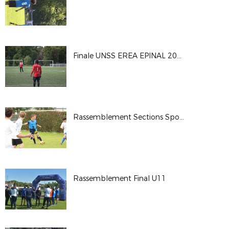
Finale UNSS EREA EPINAL 2026
Rassemblement Sections Sportives
Rassemblement Final U11