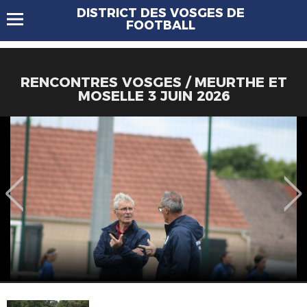
DISTRICT DES VOSGES DE
FOOTBALL
RENCONTRES VOSGES / MEURTHE ET
MOSELLE 3 JUIN 2026