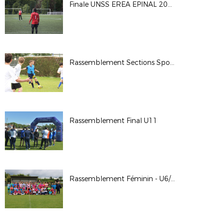
Finale UNSS EREA EPINAL 2026
Rassemblement Sections Sportives
Rassemblement Final U11
Rassemblement Féminin - U6/U13