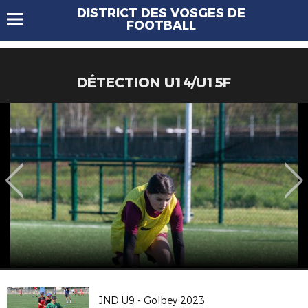
DISTRICT DES VOSGES DE
FOOTBALL
DÉTECTION U14/U15F
JND U9 - Golbey 2023