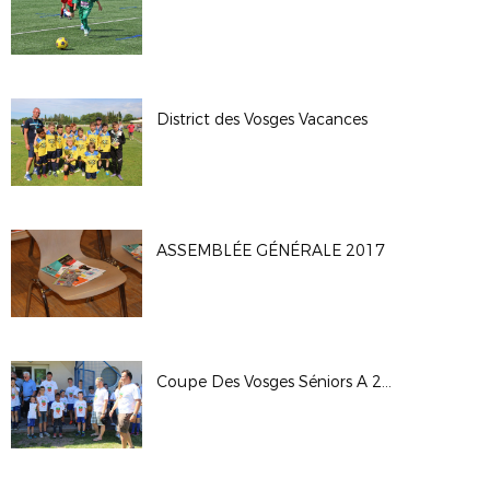
District des Vosges Vacances
ASSEMBLÉE GÉNÉRALE 2017
Coupe Des Vosges Séniors A 2016-2017