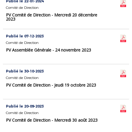
Publié le 22-01-2024
Comité de Direction
PV Comité de Direction - Mercredi 20 décembre
2023
Publié le 07-12-2023
Comité de Direction
PV Assemblée Générale - 24 novembre 2023
Publié le 30-10-2023
Comité de Direction
PV Comité de Direction - Jeudi 19 octobre 2023
Publié le 20-09-2023
Comité de Direction
PV Comité de Direction - Mercredi 30 août 2023