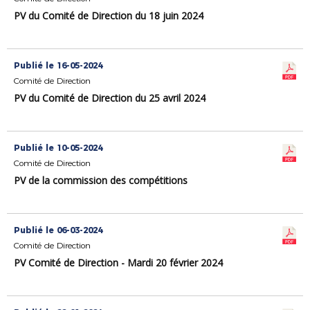
PV du Comité de Direction du 18 juin 2024
Publié le 16-05-2024
Comité de Direction
PV du Comité de Direction du 25 avril 2024
Publié le 10-05-2024
Comité de Direction
PV de la commission des compétitions
Publié le 06-03-2024
Comité de Direction
PV Comité de Direction - Mardi 20 février 2024