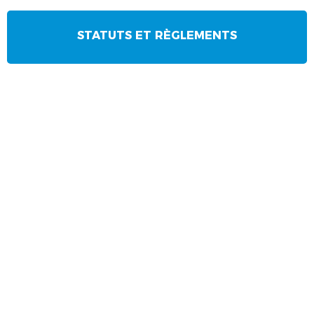
STATUTS ET RÈGLEMENTS