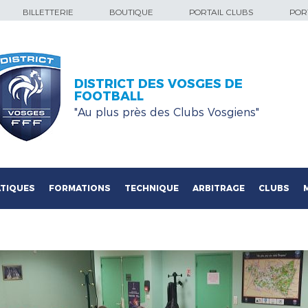
BILLETTERIE
BOUTIQUE
PORTAIL CLUBS
PORT
DISTRICT DES VOSGES DE
FOOTBALL
"Au plus près des Clubs Vosgiens"
TIQUES
FORMATIONS
TECHNIQUE
ARBITRAGE
CLUBS