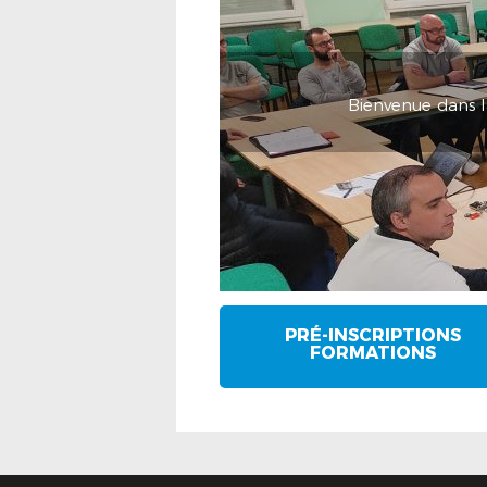
Bienvenue dans la
PRÉ-INSCRIPTIONS
FORMATIONS