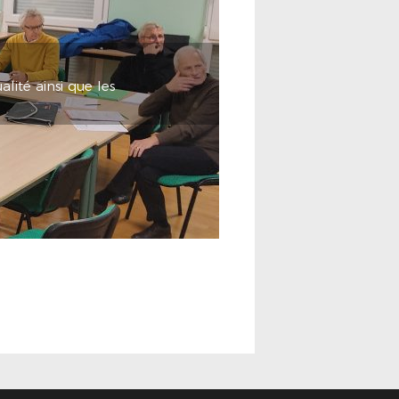
lité ainsi que les