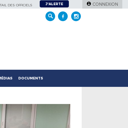
J'ALERTE
CONNEXION
AIL DES OFFICIELS
MÉDIAS
DOCUMENTS