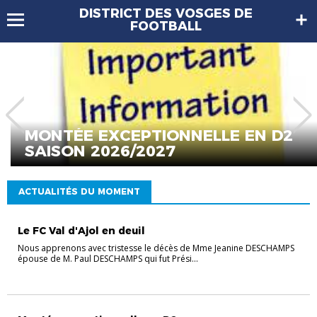
DISTRICT DES VOSGES DE
FOOTBALL
MONTÉE EXCEPTIONNELLE EN D2
SAISON 2026/2027
ACTUALITÉS DU MOMENT
Le FC Val d'Ajol en deuil
Nous apprenons avec tristesse le décès de Mme Jeanine DESCHAMPS
épouse de M. Paul DESCHAMPS qui fut Prési...