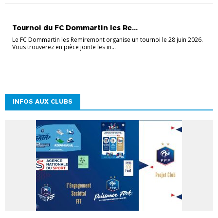
MANIFESTATIONS
Tournoi du FC Dommartin les Re...
Le FC Dommartin les Remiremont organise un tournoi le 28 juin 2026.
Vous trouverez en pièce jointe les in...
INFOS AUX CLUBS